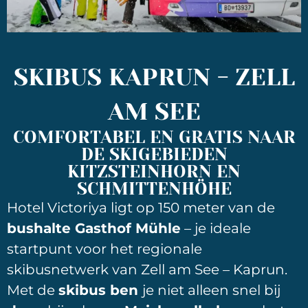
SKIBUS KAPRUN - ZELL
AM SEE
COMFORTABEL EN GRATIS NAAR
DE SKIGEBIEDEN
KITZSTEINHORN EN
SCHMITTENHÖHE
Hotel Victoriya ligt op 150 meter van de
bushalte Gasthof Mühle
– je ideale
startpunt voor het regionale
skibusnetwerk van Zell am See – Kaprun.
Met de
skibus ben
je niet alleen snel bij