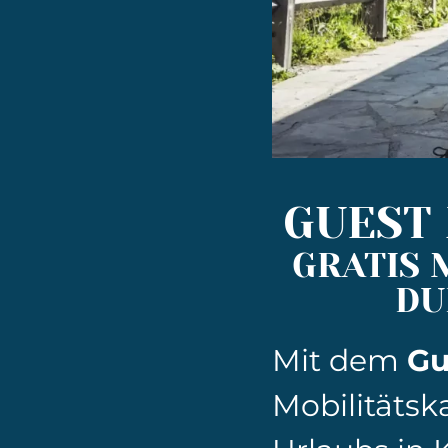
GUEST
GRATIS 
DU
Mit dem
Gu
Mobilitätsk