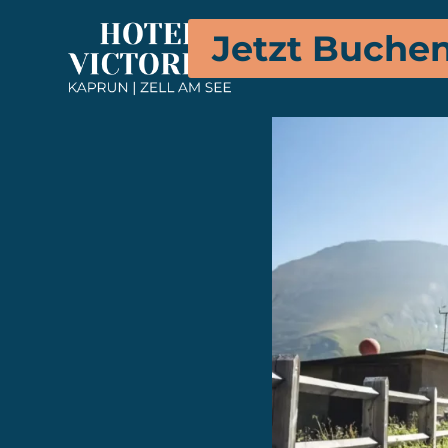
Jetzt Buche