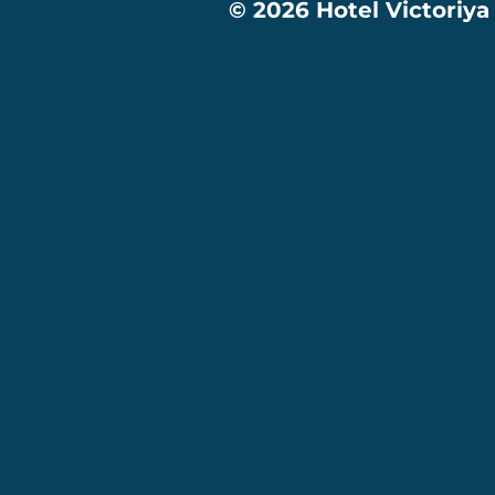
© 2026 Hotel Victoriya