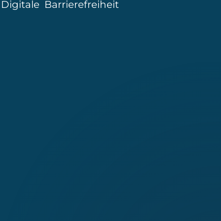
|
Digitale Barrierefreiheit