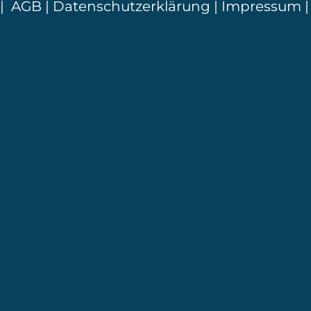
|
AGB
|
Datenschutzerklärung
|
Impressum