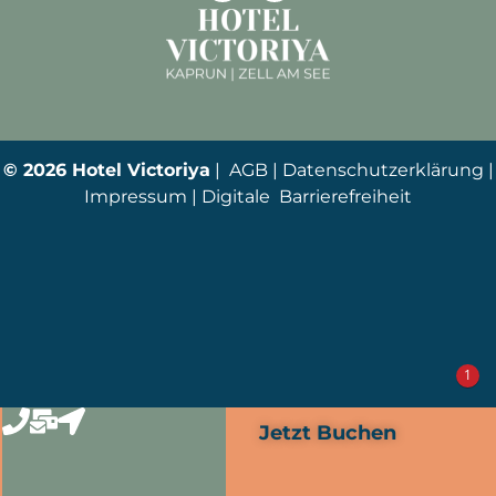
© 2026 Hotel Victoriya
|
AGB
|
Datenschutzerklärung
|
Impressum
|
Digitale Barrierefreiheit
1
Jetzt Buchen