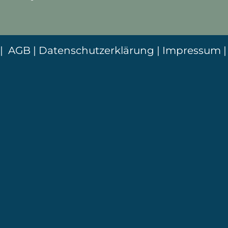
|
AGB
|
Datenschutzerklärung
|
Impressum