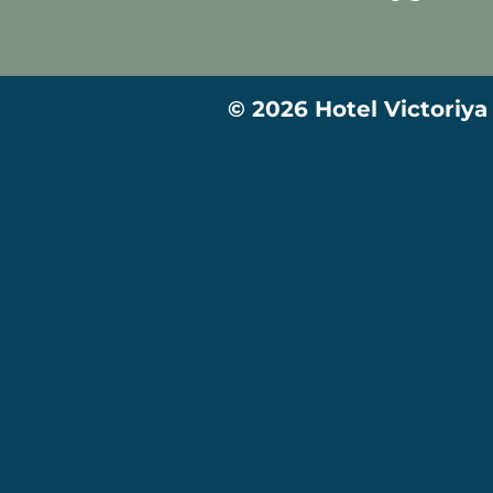
© 2026 Hotel Victoriya