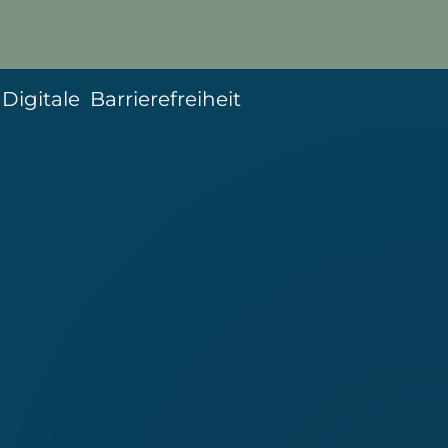
|
Digitale Barrierefreiheit