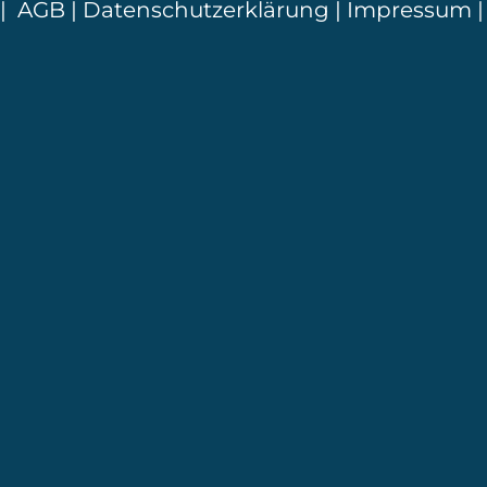
|
AGB
|
Datenschutzerklärung
|
Impressum