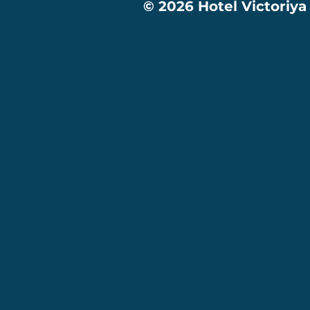
© 2026 Hotel Victoriya