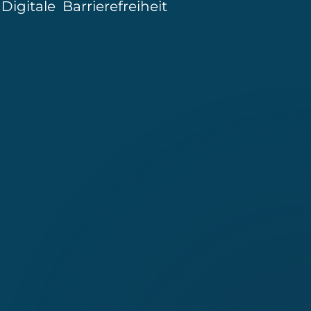
|
Digitale Barrierefreiheit