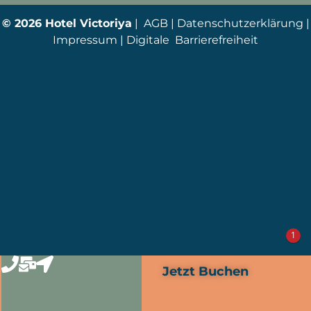
© 2026 Hotel Victoriya
|
AGB
|
Datenschutzerklärung
|
Impressum
|
Digitale Barrierefreiheit
1
Jetzt Buchen