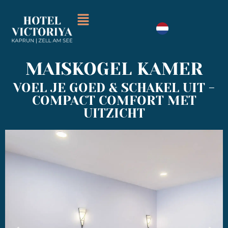
MAISKOGEL KAMER
VOEL JE GOED & SCHAKEL UIT -
COMPACT COMFORT MET
UITZICHT