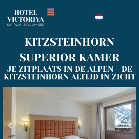
KITZSTEINHORN
SUPERIOR KAMER
JE ZITPLAATS IN DE ALPEN - DE
KITZSTEINHORN ALTIJD IN ZICHT