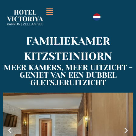
FAMILIEKAMER
KITZSTEINHORN
MEER KAMERS, MEER UITZICHT -
GENIET VAN EEN DUBBEL
GLETSJERUITZICHT