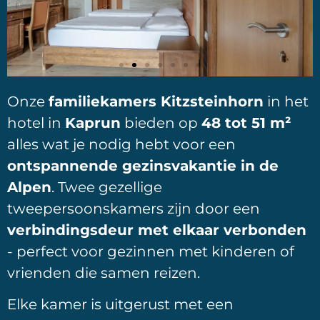
Onze
familiekamers Kitzsteinhorn
in het
hotel in
Kaprun
bieden op
48 tot 51 m²
alles wat je nodig hebt voor een
ontspannende gezinsvakantie in de
Alpen
. Twee gezellige
tweepersoonskamers zijn door een
verbindingsdeur met elkaar verbonden
- perfect voor gezinnen met kinderen of
vrienden die samen reizen.
Elke kamer is uitgerust met een