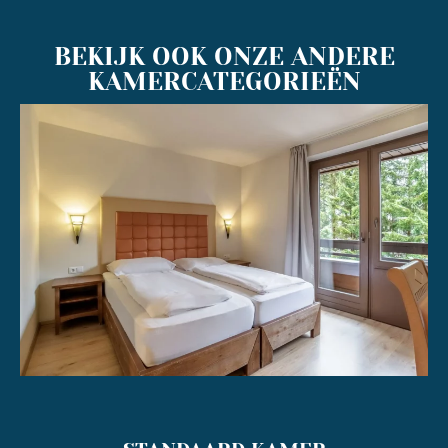
BEKIJK OOK ONZE ANDERE
KAMERCATEGORIEËN