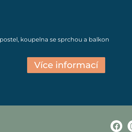
postel, koupelna se sprchou a balkon
Více informací