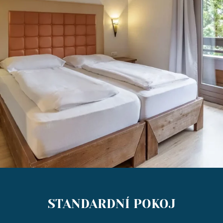
STANDARDNÍ POKOJ